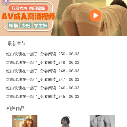
才有意思，并不想看杜明景的表演。纪从骁：说的也是，那改天
我两约上？盛淮：就这么说定了。简而言之，就是红白玫瑰一起
看渣男表演，最后他两看对眼的故事。…
最新章节
红白玫瑰在一起了_分卷阅读_250 - 06-03
红白玫瑰在一起了_分卷阅读_249 - 06-03
红白玫瑰在一起了_分卷阅读_248 - 06-03
红白玫瑰在一起了_分卷阅读_247 - 06-03
红白玫瑰在一起了_分卷阅读_246 - 06-03
红白玫瑰在一起了_分卷阅读_245 - 06-03
相关作品